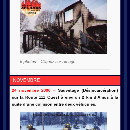
5 photos – Cliquez sur l’image
NOVEMBRE
24 novembre 2000 –
Sauvetage (Désincarcération)
sur la Route 111 Ouest à environ 2 km d’Amos à la
suite d’une collision entre deux véhicules.